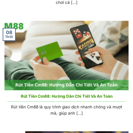
chơi cá [...]
08
Th10
Rút Tiền Cm88: Hướng Dẫn Chi Tiết Và An Toàn
Rút tiền Cm88 là quy trình giao dịch nhanh chóng và mượt
mà, giúp anh [...]