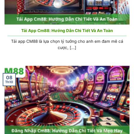
Tải App Cm88: Hướng Dẫn Chi Tiết Và An Toàn
Tải app CM88 là lựa chọn lý tưởng cho anh em đam mê cá
cược, [...]
08
Th10