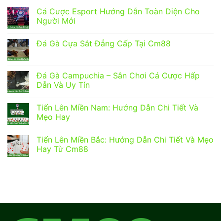
Cá Cược Esport Hướng Dẫn Toàn Diện Cho
Người Mới
Đá Gà Cựa Sắt Đẳng Cấp Tại Cm88
Đá Gà Campuchia – Sân Chơi Cá Cược Hấp
Dẫn Và Uy Tín
Tiến Lên Miền Nam: Hướng Dẫn Chi Tiết Và
Mẹo Hay
Tiến Lên Miền Bắc: Hướng Dẫn Chi Tiết Và Mẹo
Hay Từ Cm88