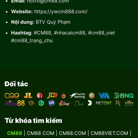
Email:
hotro@cm88.com
Website:
https://ywcm888.com/
Nội dung:
BTV Quý Phạm
Hashtag
: #CM88, #nhacaicm88, #cm88_viet
#cm88_trang_chu
Đối tác
Từ khóa tìm kiếm
CM88
| CM88 COM | CM88.COM | CM88VIET.COM |