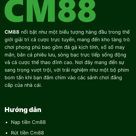
CM88
nổi bật như một biểu tượng hàng đầu trong thế
giới giải trí cá cược trực tuyến, mang đến kho tàng trò
chơi phong phú bao gồm đá gà kịch tính, xổ số may
mắn, bắn cá phiêu lưu, sòng bạc trực tiếp sống động
và cá cược thể thao đỉnh cao. Nơi đây mang đến sự
sang trọng vượt trội, với trải nghiệm như một bộ phim
bom tấn khi bạn đắm chìm vào các sảnh chơi đẳng
cấp của nhà cái.
Hướng dẫn
Nạp tiền Cm88
Rút tiền Cm88