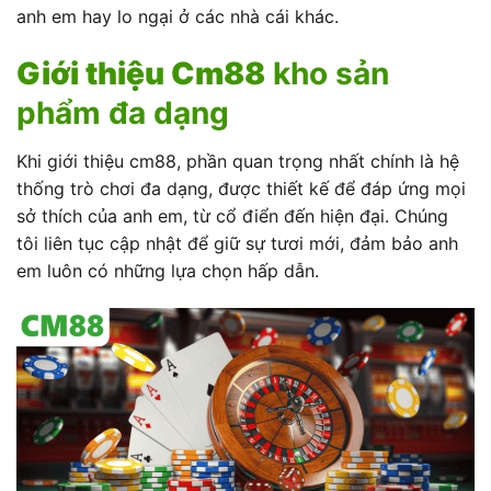
anh em hay lo ngại ở các nhà cái khác.
Giới thiệu Cm88
kho sản
phẩm đa dạng
Khi giới thiệu cm88, phần quan trọng nhất chính là hệ
thống trò chơi đa dạng, được thiết kế để đáp ứng mọi
sở thích của anh em, từ cổ điển đến hiện đại. Chúng
tôi liên tục cập nhật để giữ sự tươi mới, đảm bảo anh
em luôn có những lựa chọn hấp dẫn.