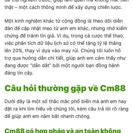
thật – một cách thông minh để xây dựng chiến lược.
Một kinh nghiệm khác từ cộng đồng là theo dõi diễn
đàn để cập nhật mẹo từ anh em khác, nhưng nhớ kiểm
chứng để tránh tin giả. Ví dụ, trong cá cược thể thao,
việc phân tích dữ liệu lịch sử có thể tăng tỷ lệ thắng
lên 20%, thay vì dựa vào may rủi. Chúng tôi luôn hỗ
trợ qua hướng dẫn chi tiết, giúp anh em cảm thấy như
đang được “dẫn dắt” bởi một người bạn đồng hành
đáng tin cậy.
Câu hỏi thường gặp về Cm88
Dưới đây là một số thắc mắc phổ biến mà anh em hay
đặt ra khi tìm hiểu về chúng tôi, kèm câu trả lời rõ ràng
để giúp anh em nắm bắt nhanh chóng.
Cm88 có hợp pháp và an toàn không