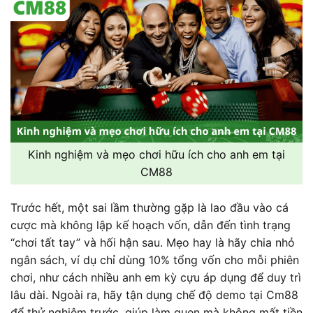
Kinh nghiệm và mẹo chơi hữu ích cho anh em tại
CM88
Trước hết, một sai lầm thường gặp là lao đầu vào cá
cược mà không lập kế hoạch vốn, dẫn đến tình trạng
“chơi tất tay” và hối hận sau. Mẹo hay là hãy chia nhỏ
ngân sách, ví dụ chỉ dùng 10% tổng vốn cho mỗi phiên
chơi, như cách nhiều anh em kỳ cựu áp dụng để duy trì
lâu dài. Ngoài ra, hãy tận dụng chế độ demo tại Cm88
để thử nghiệm trước, giúp làm quen mà không mất tiền