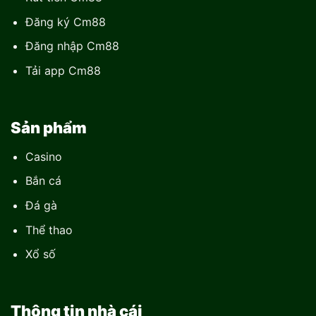
Đăng ký Cm88
Đăng nhập Cm88
Tải app Cm88
Sản phẩm
Casino
Bắn cá
Đá gà
Thể thao
Xổ số
Thông tin nhà cái