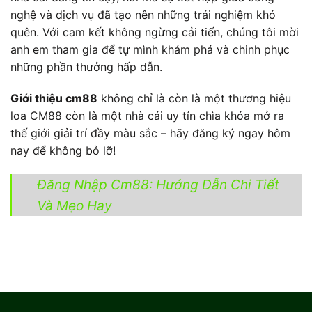
nghệ và dịch vụ đã tạo nên những trải nghiệm khó
quên. Với cam kết không ngừng cải tiến, chúng tôi mời
anh em tham gia để tự mình khám phá và chinh phục
những phần thưởng hấp dẫn.
Giới thiệu cm88
không chỉ là còn là một thương hiệu
loa CM88 còn là một nhà cái uy tín chìa khóa mở ra
thế giới giải trí đầy màu sắc – hãy đăng ký ngay hôm
nay để không bỏ lỡ!
Đăng Nhập Cm88: Hướng Dẫn Chi Tiết
Và Mẹo Hay