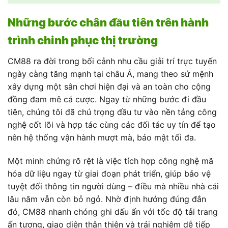
Những bước chân đầu tiên trên hành
trình chinh phục thị trường
CM88 ra đời trong bối cảnh nhu cầu giải trí trực tuyến
ngày càng tăng mạnh tại châu Á, mang theo sứ mệnh
xây dựng một sân chơi hiện đại và an toàn cho cộng
đồng đam mê cá cược. Ngay từ những bước đi đầu
tiên, chúng tôi đã chú trọng đầu tư vào nền tảng công
nghệ cốt lõi và hợp tác cùng các đối tác uy tín để tạo
nên hệ thống vận hành mượt mà, bảo mật tối đa.
Một minh chứng rõ rệt là việc tích hợp công nghệ mã
hóa dữ liệu ngay từ giai đoạn phát triển, giúp bảo vệ
tuyệt đối thông tin người dùng – điều mà nhiều nhà cái
lâu năm vẫn còn bỏ ngỏ. Nhờ định hướng đúng đắn
đó, CM88 nhanh chóng ghi dấu ấn với tốc độ tải trang
ấn tượng, giao diện thân thiện và trải nghiệm dễ tiếp