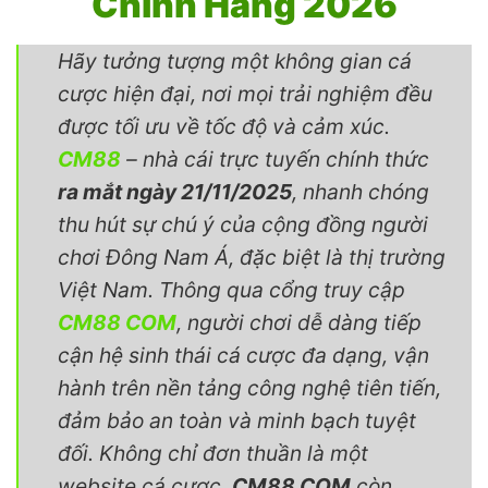
Chính Hãng 2026
Hãy tưởng tượng một không gian cá
cược hiện đại, nơi mọi trải nghiệm đều
được tối ưu về tốc độ và cảm xúc.
CM88
– nhà cái trực tuyến chính thức
ra mắt ngày 21/11/2025
, nhanh chóng
thu hút sự chú ý của cộng đồng người
chơi Đông Nam Á, đặc biệt là thị trường
Việt Nam. Thông qua cổng truy cập
CM88 COM
, người chơi dễ dàng tiếp
cận hệ sinh thái cá cược đa dạng, vận
hành trên nền tảng công nghệ tiên tiến,
đảm bảo an toàn và minh bạch tuyệt
đối. Không chỉ đơn thuần là một
website cá cược,
CM88 COM
còn