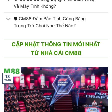
📱 Hỗ Trợ Đa Nền Tảng
Và Máy Tính Không?
App
iOS/Android mượt mà
🛡️ CM88 Đảm Bảo Tính Công Bằng
Trong Trò Chơi Như Thế Nào?
Nạp rút nhanh qua
ngân hàng địa phương,
ví điện tử, thẻ quốc tế và crypto
(BTC/ETH)
CẬP NHẬT THÔNG TIN MỚI NHẤT
📅 Khuyến Mãi Ngày &
TỪ NHÀ CÁI CM88
Tuần Của CM88
Khuyến mãi ngày:
13
Th10
Tải APP CM88 – Thưởng lên tới 188K
Nạp đầu tặng đến 8,888K – Đón Coupon
lên tới 18,888K
Thứ 2 – Thứ 4 – Thứ 6, nạp là có thưởng