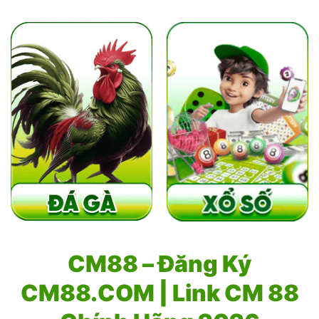
CM88 – Đăng Ký
CM88.COM | Link CM 88