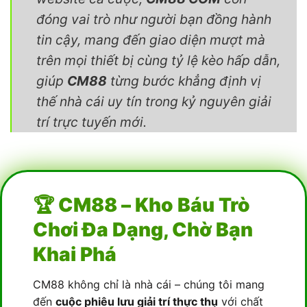
đóng vai trò như người bạn đồng hành
tin cậy, mang đến giao diện mượt mà
trên mọi thiết bị cùng tỷ lệ kèo hấp dẫn,
giúp
CM88
từng bước khẳng định vị
thế nhà cái uy tín trong kỷ nguyên giải
trí trực tuyến mới.
🏆 CM88 – Kho Báu Trò
Chơi Đa Dạng, Chờ Bạn
Khai Phá
CM88 không chỉ là nhà cái – chúng tôi mang
đến
cuộc phiêu lưu giải trí thực thụ
với chất