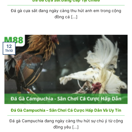
Đá Gà Cựa Sắt Đẳng Cấp Tại Cm88
Mã hóa
end-to-end
, giấy phép
Curacao
eGaming
, RNG độc lập
Đá gà cựa sắt đang ngày càng thu hút anh em trong cộng
đồng cá [...]
Chỉ dành cho
18+
, có công cụ tự giới hạn
cược và chống nghiện
Trụ sở tại
Singapore
, biểu tượng đổi mới
12
Th10
và uy tín
🚀 Sẵn Sàng Tham Gia?
Truy cập
CM88 chính thức
, đăng ký để nhận
mã ưu đãi đặc biệt
và biến đam mê thành
chiến thắng.
CM88 – Nơi giấc mơ cá cược trở thành hiện
Đá Gà Campuchia – Sân Chơi Cá Cược Hấp Dẫn Và Uy Tín
thực.
Đá gà Campuchia đang ngày càng thu hút sự chú ý từ cộng
đồng yêu [...]