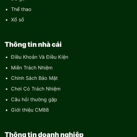
Thể thao
Xổ số
Thông tin nhà cái
Điều Khoản Và Điều Kiện
Miễn Trách Nhiệm
Chính Sách Bảo Mật
Chơi Có Trách Nhiệm
Câu hỏi thường gặp
Giới thiệu CM88
Thông tin doanh nghiệp