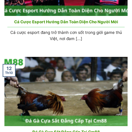
lên đến 1,888 điểm
Ngày 03 phát thưởng khuyến mãi VIP
tháng lên đến 288 triệu VND.
Cá Cược Esport Hướng Dẫn Toàn Diện Cho Người Mới
Ngày 07 – 17 – 27: Cơn mưa lì xì giá trị
Cá cược esport đang trở thành cơn sốt trong giới game thủ
hàng nghìn tỷ đồng.
Việt, nơi đam [...]
Khuyến mãi tuần:
Thứ 2: Phát thưởng 0.2% hoa hồng giới
12
thiệu bạn bè mỗi tuần.
Th10
Thứ 3: Phát thưởng lương VIP tuần lên đến
38 triệu VND.
Chủ nhật: Khuyến mãi nạp tiền 5% – không
giới hạn tiền thưởng.
🔒 An Toàn Tuyệt Đối