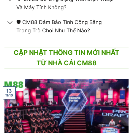
📱 Hỗ Trợ Đa Nền Tảng
Và Máy Tính Không?
App
iOS/Android mượt mà
🛡️ CM88 Đảm Bảo Tính Công Bằng
Trong Trò Chơi Như Thế Nào?
Nạp rút nhanh qua
ngân hàng địa phương,
ví điện tử, thẻ quốc tế và crypto
(BTC/ETH)
CẬP NHẬT THÔNG TIN MỚI NHẤT
📅 Khuyến Mãi Ngày &
TỪ NHÀ CÁI CM88
Tuần Của CM88
Khuyến mãi ngày:
13
Th10
Tải APP CM88 – Thưởng lên tới 188K
Nạp đầu tặng đến 8,888K – Đón Coupon
lên tới 18,888K
Thứ 2 – Thứ 4 – Thứ 6, nạp là có thưởng