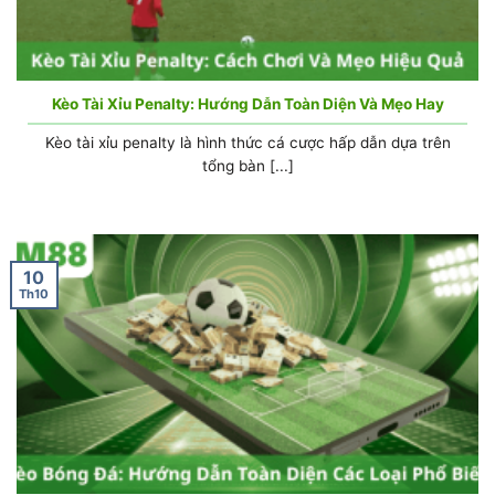
Kèo Tài Xỉu Penalty: Hướng Dẫn Toàn Diện Và Mẹo Hay
Kèo tài xỉu penalty là hình thức cá cược hấp dẫn dựa trên
tổng bàn [...]
10
Th10