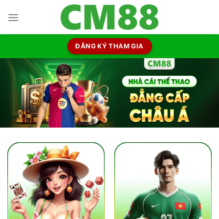
Chuyển
đến
nội
dung
ĐĂNG KÝ THAM GIA