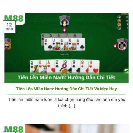
12
Th10
Tiến Lên Miền Nam: Hướng Dẫn Chi Tiết Và Mẹo Hay
Tiến lên miền nam luôn là lựa chọn hàng đầu cho anh em yêu
thích [...]